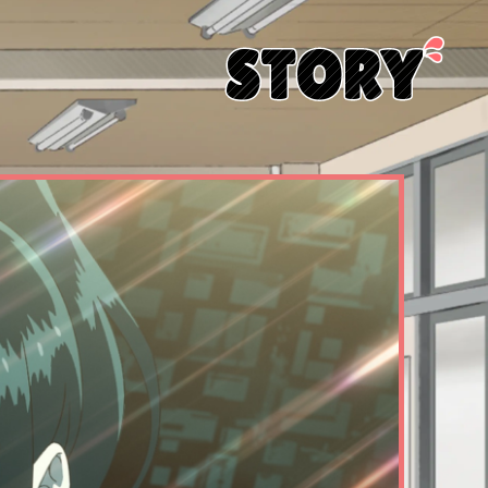
STORY