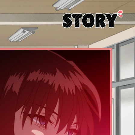
STORY