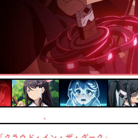
「クラウド・イン・ザ・ダーク」