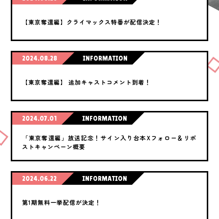
【東京奪還編】クライマックス特番が配信決定！
2024.08.28
INFORMATION
【東京奪還編】 追加キャストコメント到着！
2024.07.01
INFORMATION
「東京奪還編」放送記念！サイン入り台本Xフォロー＆リポ
ストキャンペーン概要
2024.06.22
INFORMATION
第1期無料一挙配信が決定！