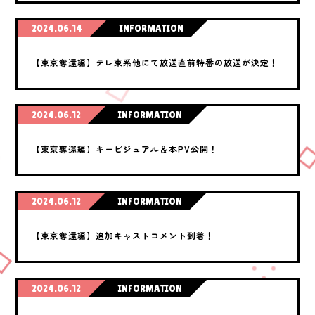
2024.06.14
INFORMATION
【東京奪還編】テレ東系他にて放送直前特番の放送が決定！
2024.06.12
INFORMATION
【東京奪還編】キービジュアル＆本PV公開！
2024.06.12
INFORMATION
【東京奪還編】追加キャストコメント到着！
2024.06.12
INFORMATION