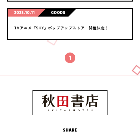
2023.10.11
GOODS
TVアニメ『SHY』ポップアップストア 開催決定！
1
SHARE