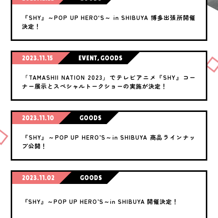
『SHY』～POP UP HERO‘S～ in SHIBUYA 博多出張所開催
決定！
2023.11.15
EVENT, GOODS
「TAMASHII NATION 2023」でテレビアニメ『SHY』コー
ナー展示とスペシャルトークショーの実施が決定！
2023.11.10
GOODS
『SHY』～POP UP HERO’S～in SHIBUYA 商品ラインナッ
プ公開！
2023.11.02
GOODS
『SHY』～POP UP HERO’S～in SHIBUYA 開催決定！