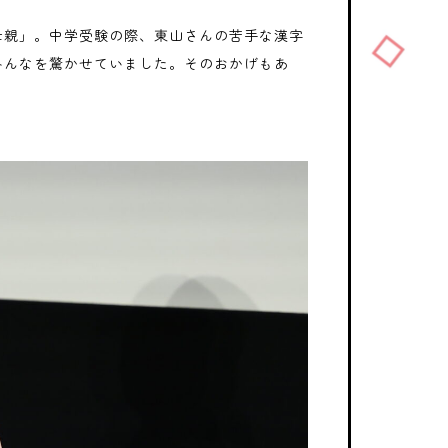
母親」。中学受験の際、東山さんの苦手な漢字
みんなを驚かせていました。そのおかげもあ