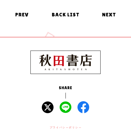
PREV
BACK LIST
NEXT
SHARE
プライバシーポリシー