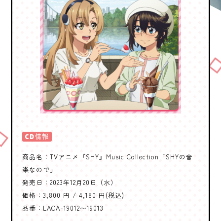
CD情報
商品名：TVアニメ『SHY』Music Collection「SHYの音
楽なので」
発売日：2023年12月20日（水）
価格：3,800 円 / 4,180 円(税込)
品番：LACA-19012〜19013