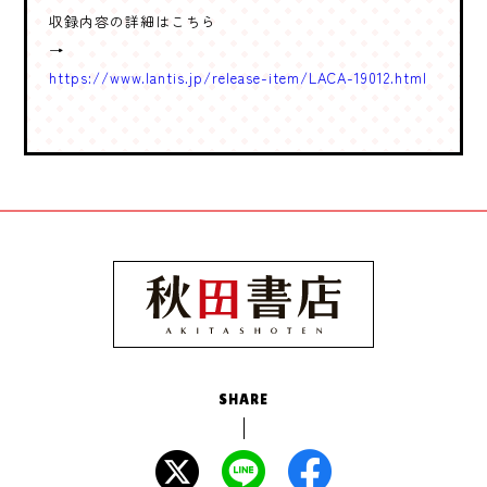
収録内容の詳細はこちら
→
https://www.lantis.jp/release-item/LACA-19012.html
SHARE